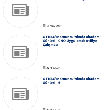
13 May 2024
OTMAG'ın Onuncu Yılında Akademi
Günleri - CMO Uygulamalı Atölye
Çalışması
27 Nis 2024
OTMAG'ın Onuncu Yılında Akademi
Günleri - 6
27 Nis 2024