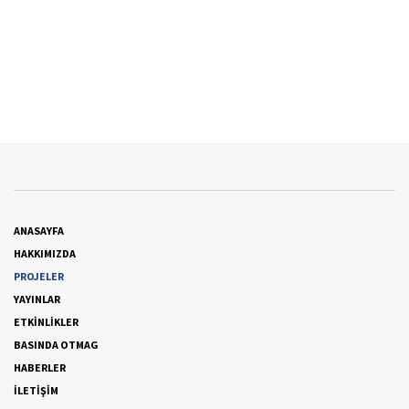
ANASAYFA
HAKKIMIZDA
PROJELER
YAYINLAR
ETKİNLİKLER
BASINDA OTMAG
HABERLER
İLETİŞİM