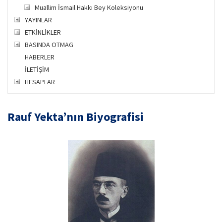
Muallim İsmail Hakkı Bey Koleksiyonu
YAYINLAR
ETKİNLİKLER
BASINDA OTMAG
HABERLER
İLETİŞİM
HESAPLAR
Rauf Yekta’nın Biyografisi