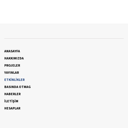
ANASAYFA
HAKKIMIZDA
PROJELER
YAYINLAR
ETKİNLİKLER
BASINDA OTMAG
HABERLER
İLETİŞİM
HESAPLAR