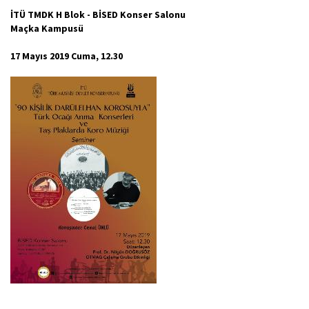
İTÜ TMDK H Blok - BİSED Konser Salonu
Maçka Kampusü
17 Mayıs 2019 Cuma, 12.30