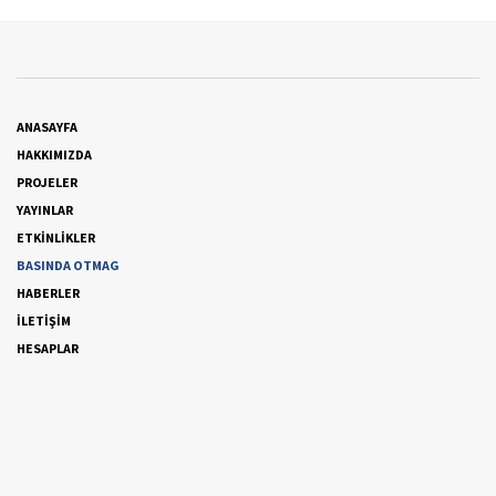
ANASAYFA
HAKKIMIZDA
PROJELER
YAYINLAR
ETKİNLİKLER
BASINDA OTMAG
HABERLER
İLETİŞİM
HESAPLAR