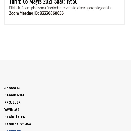
ANASAYFA
HAKKIMIZDA
PROJELER
YAYINLAR
ETKİNLİKLER
BASINDA OTMAG